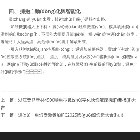
四、 擁抱自動(dòng)化與智能化
長(zhǎng)遠(yuǎn)來看，技術(shù)升級(jí)是根本出路。
· 加裝機(jī)器人上下料： 實(shí)現(xiàn)坯料搬運(yùn)、模具噴涂潤(rùn)
滑劑的自動(dòng)化，不僅能大幅提升節(jié)拍、穩(wěn)定生產(chǎn)效率，
還能將工人從高溫、高危環(huán)境中解放出來。
· 引入狀態(tài)監(jiān)控系統(tǒng)： 通過加裝傳感器，實(shí)時(shí)監(ji
ān)控液壓系統(tǒng)壓力、溫度、模具溫度以及設(shè)備振動(dòng)狀態(tà
i)，進(jìn)行預(yù)測(cè)性維護(hù)，在故障發(fā)生前提前預(yù)警，避免非
計(jì)劃停機(jī)。
上一篇：
浙江奕鼎新材4500噸重型數(shù)字化快鍛液壓機(jī)開機(jī)大
吉
下一篇：
達(dá)一重鍛受邀參加IFC2025國(guó)際鍛造大會(huì)